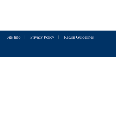
Site Info
|
Privacy Policy
|
Return Guidelines